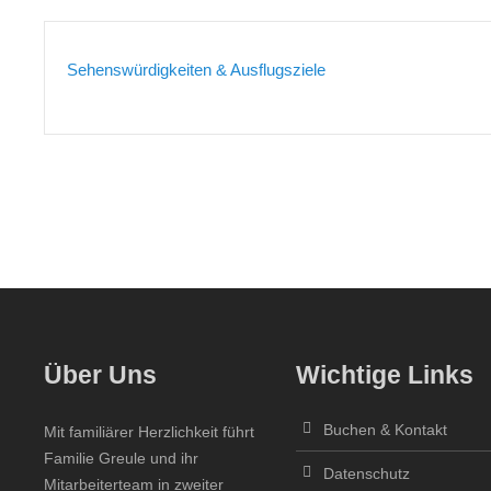
Sehenswürdigkeiten & Ausflugsziele
Über Uns
Wichtige Links
Buchen & Kontakt
Mit familiärer Herzlichkeit führt
Familie Greule und ihr
Datenschutz
Mitarbeiterteam in zweiter