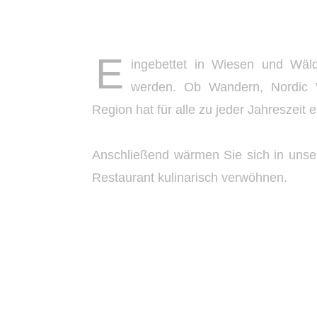
E
ingebettet in Wiesen und Wäl
werden. Ob Wandern, Nordic W
Region hat für alle zu jeder Jahreszeit 
Anschließend wärmen Sie sich in unse
Restaurant kulinarisch verwöhnen.