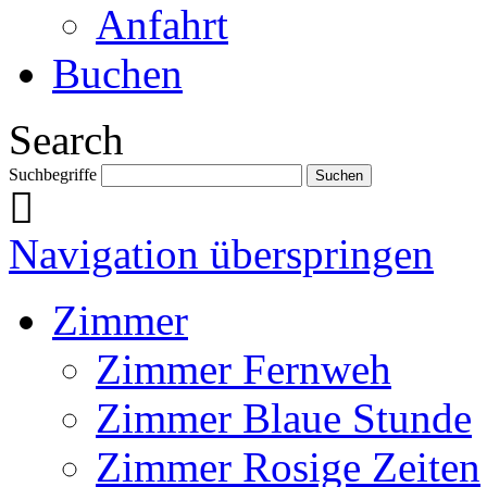
Anfahrt
Buchen
Search
Suchbegriffe
Navigation überspringen
Zimmer
Zimmer Fernweh
Zimmer Blaue Stunde
Zimmer Rosige Zeiten