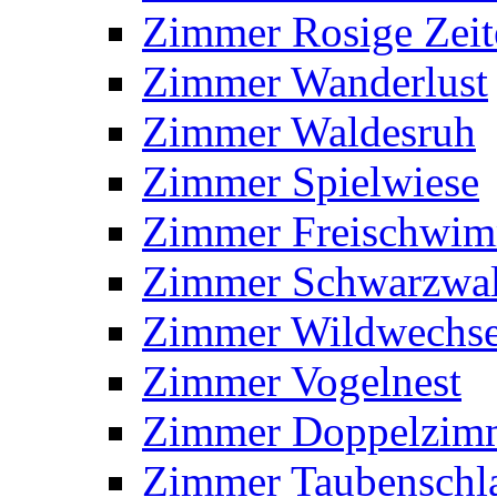
Zimmer Rosige Zeit
Zimmer Wanderlust
Zimmer Waldesruh
Zimmer Spielwiese
Zimmer Freischwi
Zimmer Schwarzwa
Zimmer Wildwechse
Zimmer Vogelnest
Zimmer Doppelzim
Zimmer Taubenschl