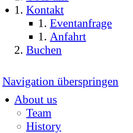
Kontakt
Eventanfrage
Anfahrt
Buchen
Navigation überspringen
About us
Team
History