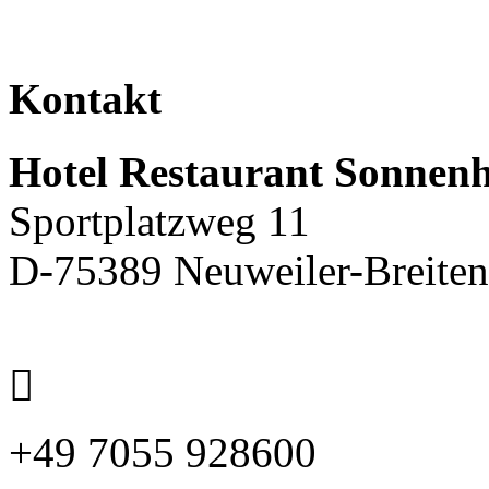
Kontakt
Hotel Restaurant Sonnen
Sportplatzweg 11
D-75389 Neuweiler-Breite
+49 7055 928600