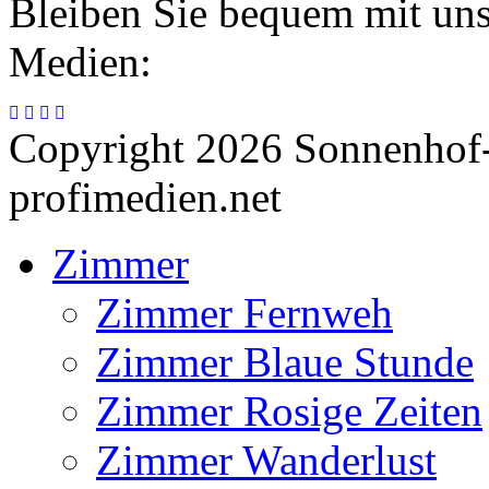
Bleiben Sie bequem mit uns
Medien:
Copyright 2026 Sonnenhof-
profimedien.net
Zimmer
Zimmer Fernweh
Zimmer Blaue Stunde
Zimmer Rosige Zeiten
Zimmer Wanderlust