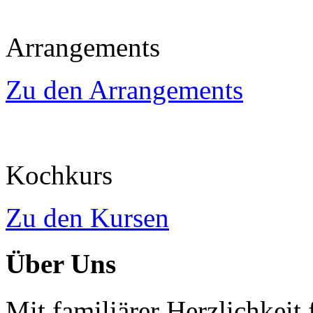
Arrangements
Zu den Arrangements
Kochkurs
Zu den Kursen
Über Uns
Mit familiärer Herzlichkeit 