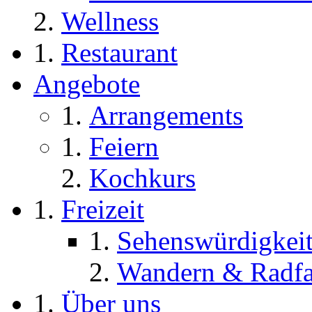
Wellness
Restaurant
Angebote
Arrangements
Feiern
Kochkurs
Freizeit
Sehenswürdigkeit
Wandern & Radfa
Über uns