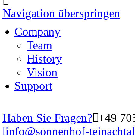
Navigation überspringen
Company
Team
History
Vision
Support
Haben Sie Fragen?
+49 70
info@sonnenhof-teinachtal