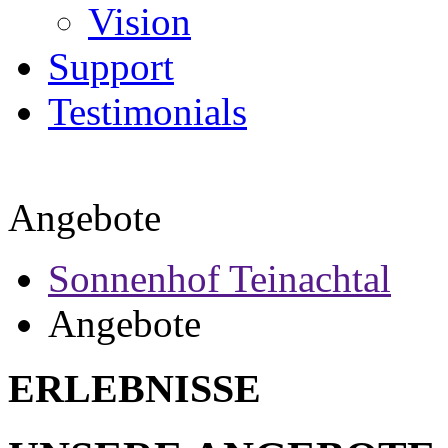
Vision
Support
Testimonials
Angebote
Sonnenhof Teinachtal
Angebote
ERLEBNISSE