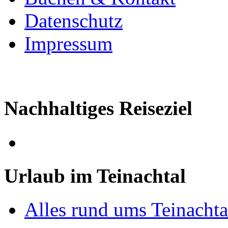
Datenschutz
Impressum
Nachhaltiges Reiseziel
Urlaub im Teinachtal
Alles rund ums Teinachta