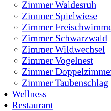
Zimmer Waldesruh
Zimmer Spielwiese
Zimmer Freischwimm
Zimmer Schwarzwald
Zimmer Wildwechsel
Zimmer Vogelnest
Zimmer Doppelzimme
Zimmer Taubenschlag
Wellness
Restaurant