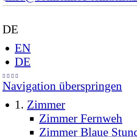
DE
EN
DE
Navigation überspringen
Zimmer
Zimmer Fernweh
Zimmer Blaue Stun