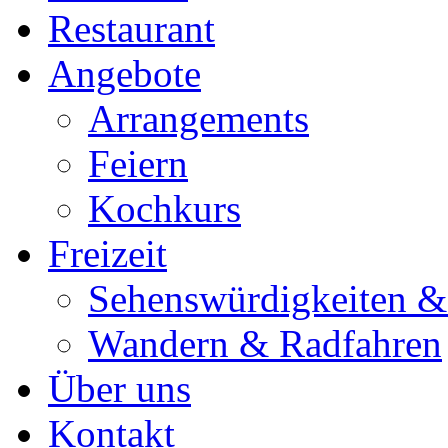
Restaurant
Angebote
Arrangements
Feiern
Kochkurs
Freizeit
Sehenswürdigkeiten & 
Wandern & Radfahren
Über uns
Kontakt