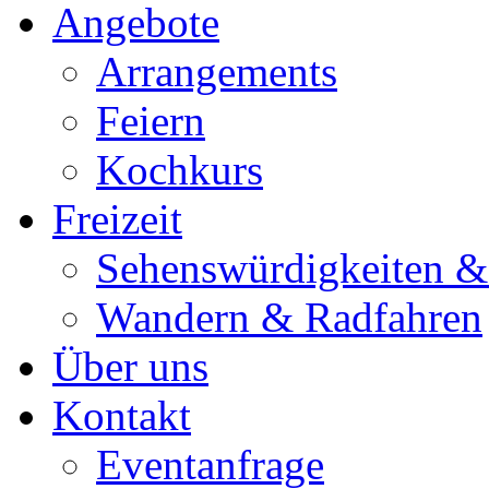
Angebote
Arrangements
Feiern
Kochkurs
Freizeit
Sehenswürdigkeiten & 
Wandern & Radfahren
Über uns
Kontakt
Eventanfrage