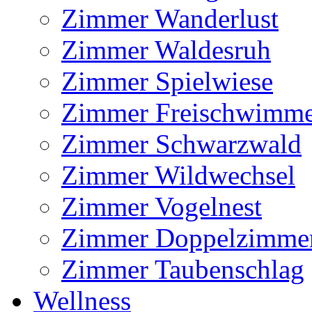
Zimmer Wanderlust
Zimmer Waldesruh
Zimmer Spielwiese
Zimmer Freischwimm
Zimmer Schwarzwald
Zimmer Wildwechsel
Zimmer Vogelnest
Zimmer Doppelzimme
Zimmer Taubenschlag
Wellness