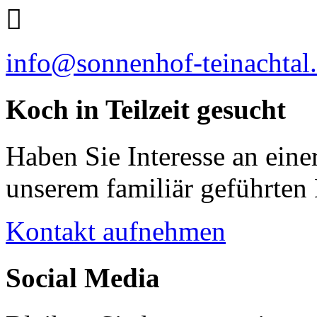
info@sonnenhof-teinachtal
Koch in Teilzeit gesucht
Haben Sie Interesse an einer
unserem familiär geführten
Kontakt aufnehmen
Social Media